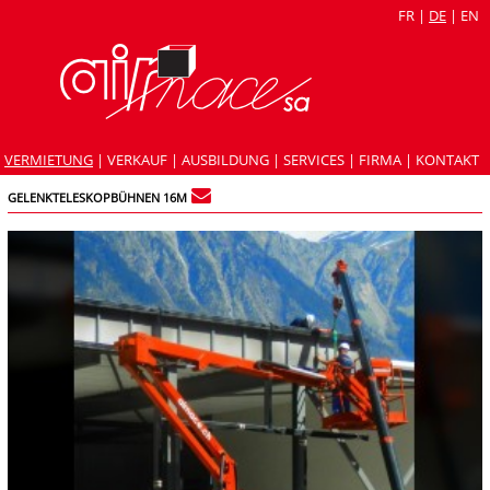
FR
|
DE
|
EN
VERMIETUNG
|
VERKAUF
|
AUSBILDUNG
|
SERVICES
|
FIRMA
|
KONTAKT
GELENKTELESKOPBÜHNEN 16M