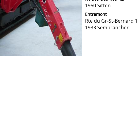
1950 Sitten
Entremont
Rte du Gr-St-Bernard 
1933 Sembrancher