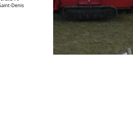
Saint-Denis