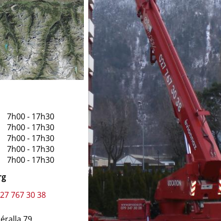
7h00 - 17h30
7h00 - 17h30
7h00 - 17h30
7h00 - 17h30
7h00 - 17h30
rg
 27 767 30 38
éralla 79