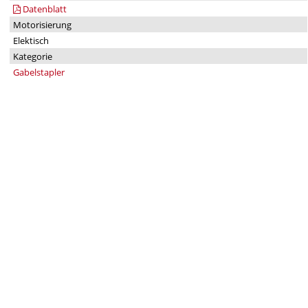
Datenblatt
Motorisierung
Elektisch
Kategorie
Gabelstapler