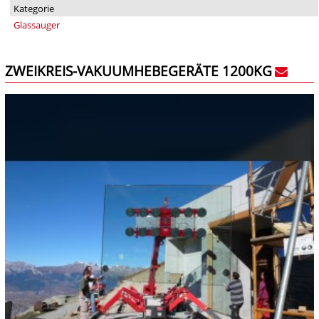
Kategorie
Glassauger
ZWEIKREIS-VAKUUMHEBEGERÄTE 1200KG