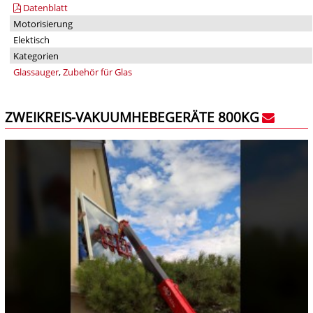
Datenblatt
Motorisierung
Elektisch
Kategorien
Glassauger
,
Zubehör für Glas
ZWEIKREIS-VAKUUMHEBEGERÄTE 800KG