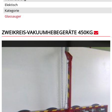
Elektisch
Kategorie
Glassauger
ZWEIKREIS-VAKUUMHEBEGERÄTE 450KG