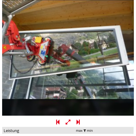
Leistung
max
min