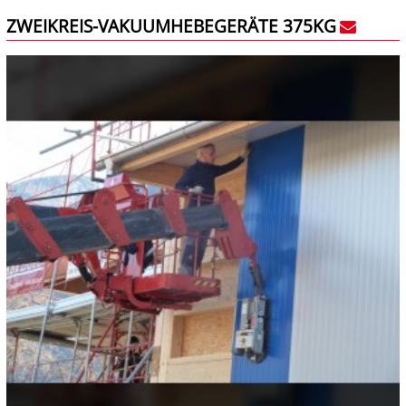
ZWEIKREIS-VAKUUMHEBEGERÄTE 375KG