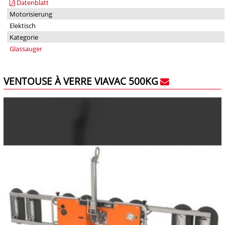
Datenblatt
Motorisierung
Elektisch
Kategorie
Glassauger
VENTOUSE À VERRE VIAVAC 500KG