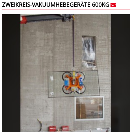
ZWEIKREIS-VAKUUMHEBEGERÄTE 600KG