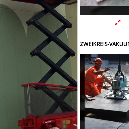
ZWEIKREIS-VAKUU