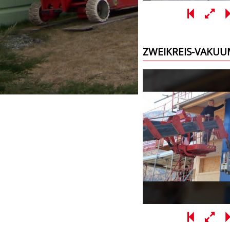
ZWEIKREIS-VAKU