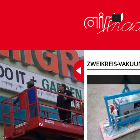
ZWEIKREIS-VAKUU