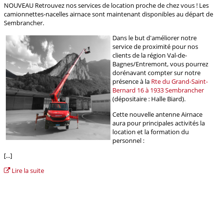
NOUVEAU Retrouvez nos services de location proche de chez vous ! Les
camionnettes-nacelles airnace sont maintenant disponibles au départ de
Sembrancher.
Dans le but d'améliorer notre
service de proximité pour nos
clients de la région Val-de-
Bagnes/Entremont, vous pourrez
dorénavant compter sur notre
présence à la
Rte du Grand-Saint-
Bernard 16 à 1933 Sembrancher
(dépositaire : Halle Biard).
Cette nouvelle antenne Airnace
aura pour principales activités la
location et la formation du
personnel :
[...]
Lire la suite