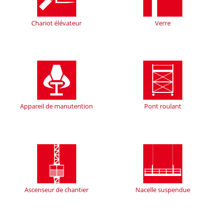
Chariot élévateur
Verre
Appareil de manutention
Pont roulant
Ascenseur de chantier
Nacelle suspendue