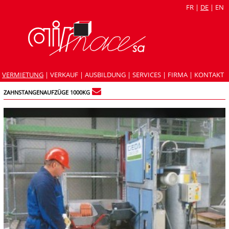
FR
|
DE
|
EN
VERMIETUNG
|
VERKAUF
|
AUSBILDUNG
|
SERVICES
|
FIRMA
|
KONTAKT
ZAHNSTANGENAUFZÜGE 1000KG