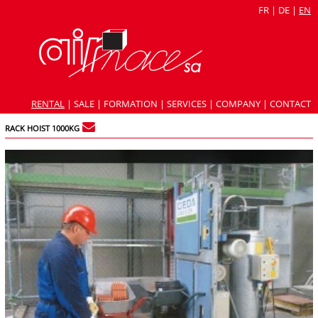
FR
|
DE
|
EN
RENTAL
|
SALE
|
FORMATION
|
SERVICES
|
COMPANY
|
CONTACT
RACK HOIST 1000KG