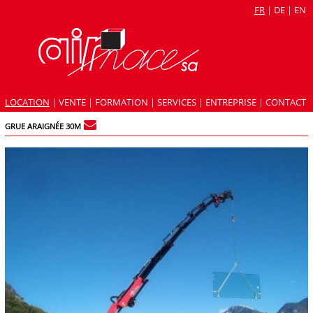
FR
|
DE
|
EN
LOCATION
|
VENTE
|
FORMATION
|
SERVICES
|
ENTREPRISE
|
CONTACT
GRUE ARAIGNÉE 30M