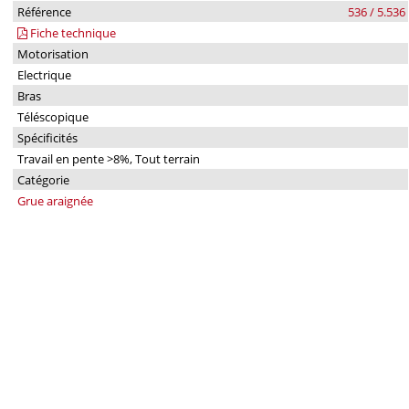
Référence
536 / 5.536
Fiche technique
Motorisation
Electrique
Bras
Téléscopique
Spécificités
Travail en pente >8%, Tout terrain
Catégorie
Grue araignée