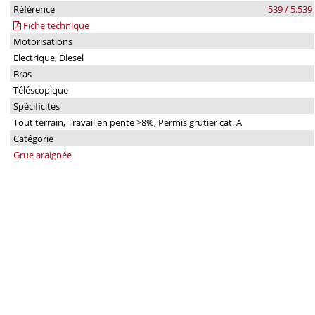
Référence
539 / 5.539
Fiche technique
Motorisations
Electrique, Diesel
Bras
Téléscopique
Spécificités
Tout terrain, Travail en pente >8%, Permis grutier cat. A
Catégorie
Grue araignée