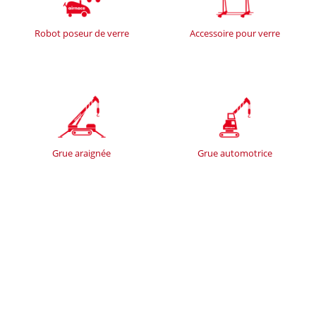
Robot poseur de verre
Accessoire pour verre
Grue araignée
Grue automotrice